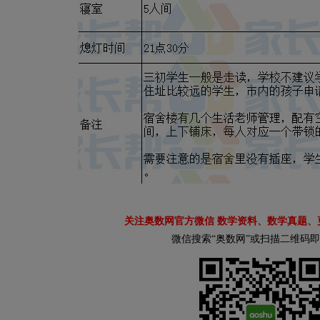
关注奥数网官方微信 数学资料、数学真题、
微信搜索“奥数网”或扫描二维码