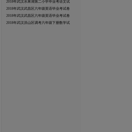
2018年武汉水果湖第二小学毕业考语文试
2018年武汉武昌区六年级英语毕业考试卷
2018年武汉武昌区六年级英语毕业考试卷
2018年武汉洪山区调考六年级下册数学试